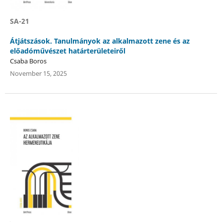
SA-21
Átjátszások. Tanulmányok az alkalmazott zene és az
előadóművészet határterületeiről
Csaba Boros
November 15, 2025