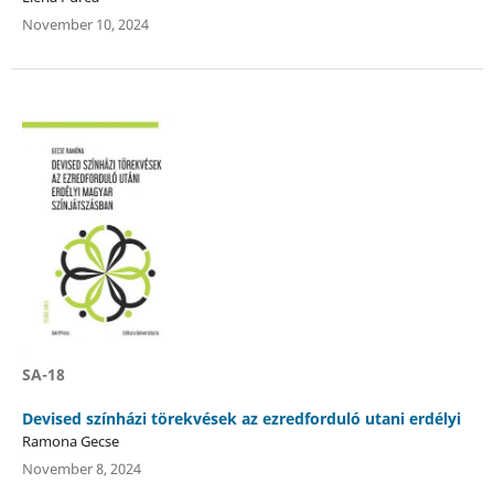
November 10, 2024
SA-18
Devised színházi törekvések az ezredforduló utani erdélyi
Ramona Gecse
November 8, 2024