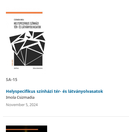
SA-15
Helyspecifikus színházi tér- és látványolvasatok
Imola Csizmadia
November 5, 2024