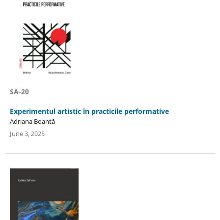
SA-20
Experimentul artistic în practicile performative
Adriana Boantă
June 3, 2025