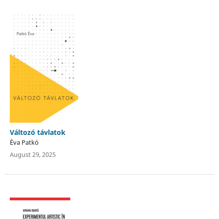
Változó távlatok
Éva Patkó
August 29, 2025