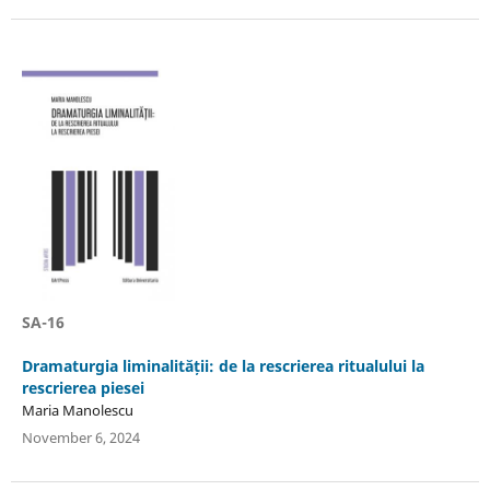
SA-16
Dramaturgia liminalității: de la rescrierea ritualului la
rescrierea piesei
Maria Manolescu
November 6, 2024