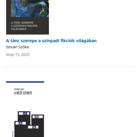
A tánc szerepe a színpadi fikciók világában
István Szőke
May 15, 2025