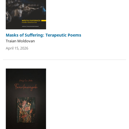
Masks of Suffering: Terapeutic Poems
Traian Moldovan
April 15, 2026