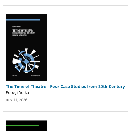
The Time of Theatre - Four Case Studies from 20th-Century
Porogi Dorka
July 11, 2026