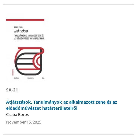
SA-21
Átjátszások. Tanulmányok az alkalmazott zene és az
előadóművészet határterületeiről
Csaba Boros
November 15, 2025