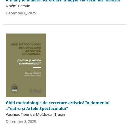
Noémi Bezsán
December 8, 2025
Ghid metodologic de cercetare artistică în domeniul
„Teatru și Artele Spectacolului“
Vasiniuc Tiberius, Moldovan Traian
December 8, 2025